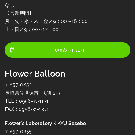
なし
【営業時間】
月・火・水・木・金／9：00～18：00
土・日／9：00～17：00
0956-31-1131
Flower Balloon
〒857-0852
長崎県佐世保市干尽町2-3
TEL：0956-31-1131
FAX：0956-31-1371
Flower`s Laboratory KIKYU Sasebo
〒857-0855