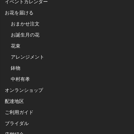
イベントカレンダー
お花を届ける
おまかせ注文
お誕生月の花
花束
アレンジメント
鉢物
中村有孝
オンランショップ
配達地区
ご利用ガイド
ブライダル