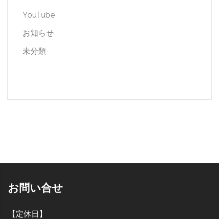
YouTube
お知らせ
未分類
お問い合せ
【定休日】