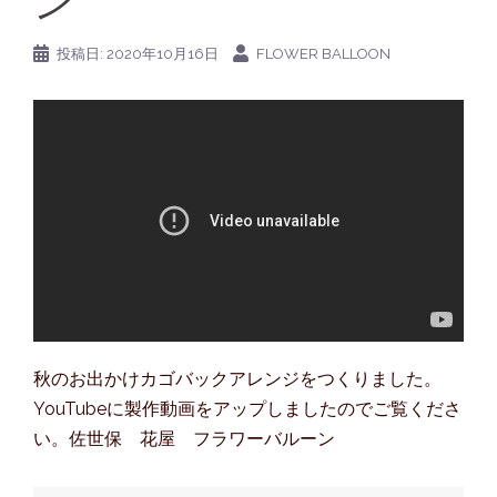
ン
投稿日:
2020年10月16日
FLOWER BALLOON
秋のお出かけカゴバックアレンジをつくりました。
YouTubeに製作動画をアップしましたのでご覧くださ
い。佐世保 花屋 フラワーバルーン