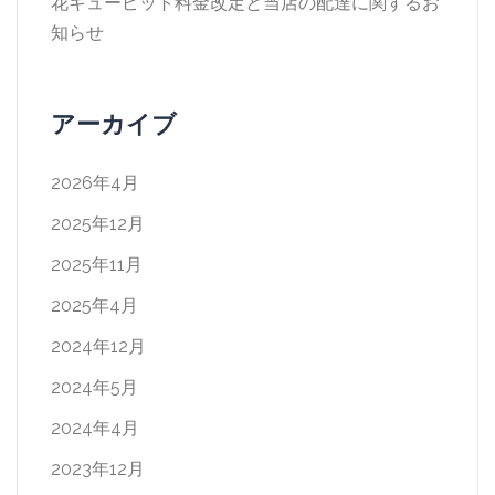
花キューピット料金改定と当店の配達に関するお
知らせ
アーカイブ
2026年4月
2025年12月
2025年11月
2025年4月
2024年12月
2024年5月
2024年4月
2023年12月