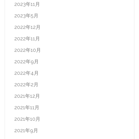
2023年11月
2023年5月
2022年12月
2022年11月
2022年10月
2022年9月
2022年4月
2022年2月
2021年12月
2021年11月
2021年10月
2021年9月