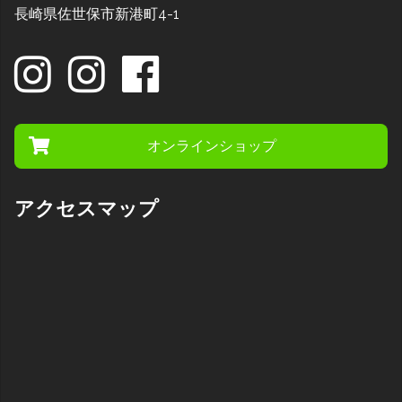
長崎県佐世保市新港町4-1
オンラインショップ
アクセスマップ