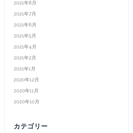
2021年8月
2021年7月
2021年6月
2021年5月
2021年4月
2021年2月
2021年1月
2020年12月
2020年11月
2020年10月
カテゴリー