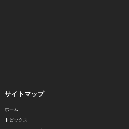
サイトマップ
ホーム
トピックス