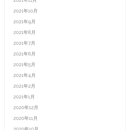
2021年11月
2021年10月
2021年9月
2021年8月
2021年7月
2021年6月
2021年5月
2021年4月
2021年2月
2021年1月
2020年12月
2020年11月
2020年10月