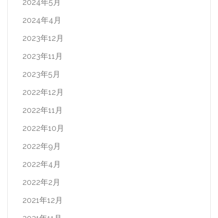
2024年5月
2024年4月
2023年12月
2023年11月
2023年5月
2022年12月
2022年11月
2022年10月
2022年9月
2022年4月
2022年2月
2021年12月