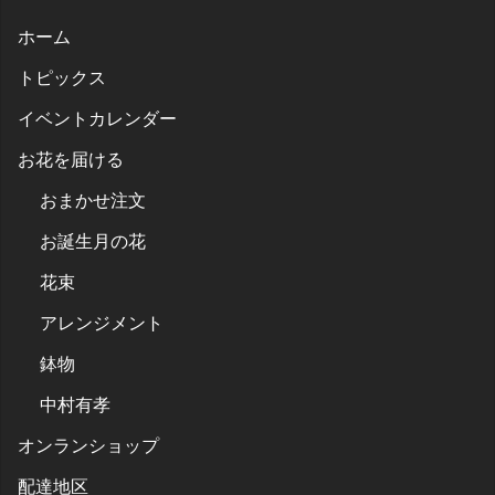
ホーム
トピックス
イベントカレンダー
お花を届ける
おまかせ注文
お誕生月の花
花束
アレンジメント
鉢物
中村有孝
オンランショップ
配達地区