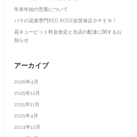
年末年始の営業について
バラの花束専門RED ROSE佐世保店ＯＰＥＮ！
花キューピット料金改定と当店の配達に関するお
知らせ
アーカイブ
2026年4月
2025年12月
2025年11月
2025年4月
2024年12月