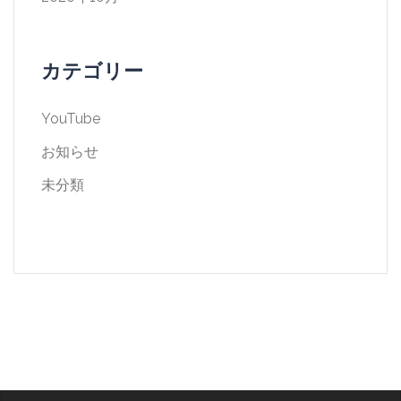
カテゴリー
YouTube
お知らせ
未分類