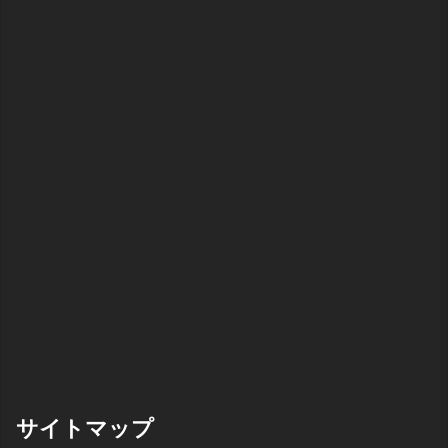
サイトマップ