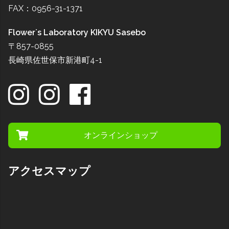
FAX：0956-31-1371
Flower`s Laboratory KIKYU Sasebo
〒857-0855
長崎県佐世保市新港町4-1
オンラインショップ
アクセスマップ