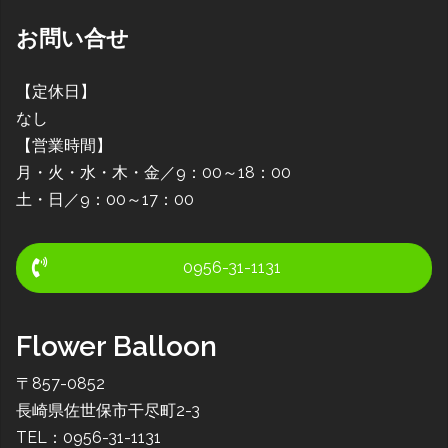
お問い合せ
【定休日】
なし
【営業時間】
月・火・水・木・金／9：00～18：00
土・日／9：00～17：00
0956-31-1131
Flower Balloon
〒857-0852
長崎県佐世保市干尽町2-3
TEL：0956-31-1131