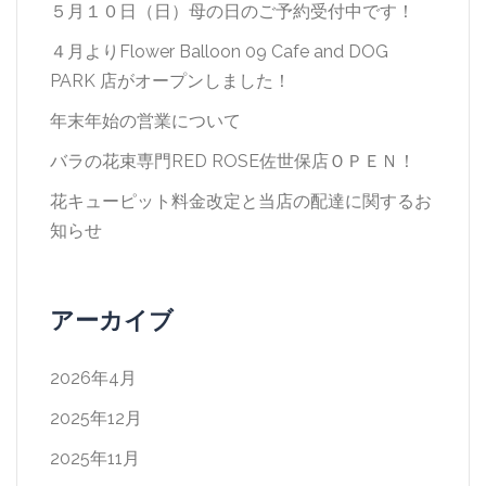
ョ
５月１０日（日）母の日のご予約受付中です！
ン
４月よりFlower Balloon 09 Cafe and DOG
PARK 店がオープンしました！
年末年始の営業について
バラの花束専門RED ROSE佐世保店ＯＰＥＮ！
花キューピット料金改定と当店の配達に関するお
知らせ
アーカイブ
2026年4月
2025年12月
2025年11月