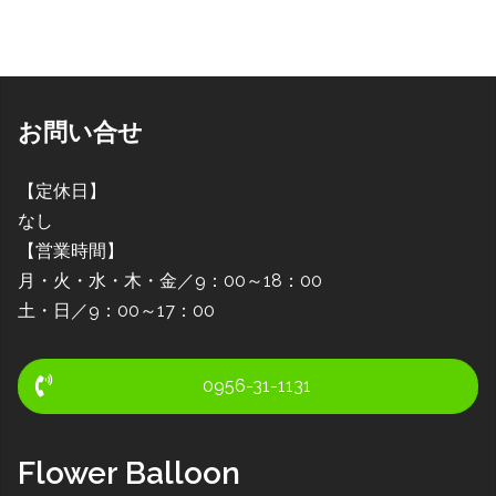
お問い合せ
【定休日】
なし
【営業時間】
月・火・水・木・金／9：00～18：00
土・日／9：00～17：00
0956-31-1131
Flower Balloon