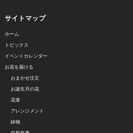
サイトマップ
ホーム
トピックス
イベントカレンダー
お花を届ける
おまかせ注文
お誕生月の花
花束
アレンジメント
鉢物
中村有孝