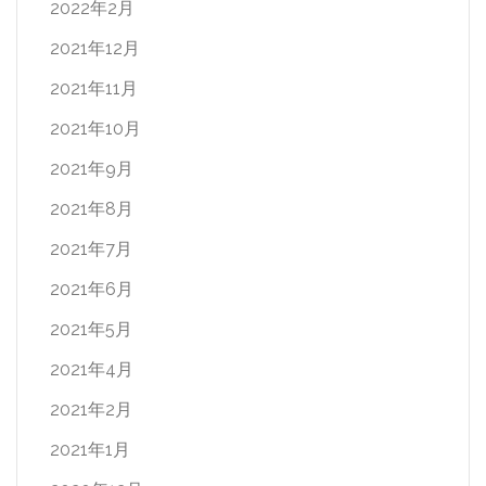
2022年2月
2021年12月
2021年11月
2021年10月
2021年9月
2021年8月
2021年7月
2021年6月
2021年5月
2021年4月
2021年2月
2021年1月