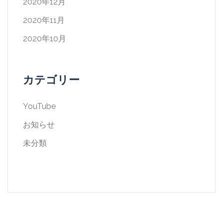
2020年12月
2020年11月
2020年10月
カテゴリー
YouTube
お知らせ
未分類