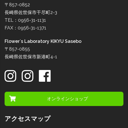
〒857-0852
長崎県佐世保市干尽町2-3
TEL：0956-31-1131
FAX：0956-31-1371
Flower`s Laboratory KIKYU Sasebo
〒857-0855
長崎県佐世保市新港町4-1
オンラインショップ
アクセスマップ