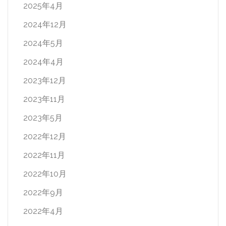
2025年4月
2024年12月
2024年5月
2024年4月
2023年12月
2023年11月
2023年5月
2022年12月
2022年11月
2022年10月
2022年9月
2022年4月