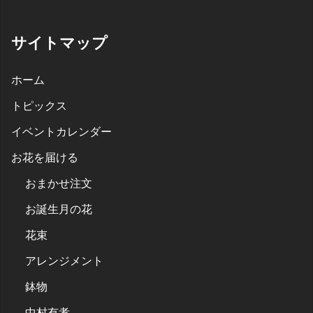
サイトマップ
ホーム
トピックス
イベントカレンダー
お花を届ける
おまかせ注文
お誕生月の花
花束
アレンジメント
鉢物
中村有孝