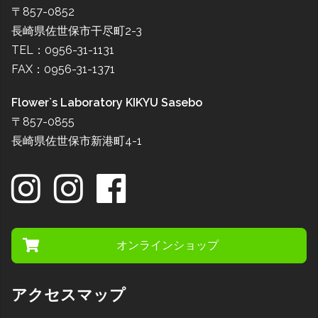
〒857-0852
長崎県佐世保市干尽町2-3
TEL：0956-31-1131
FAX：0956-31-1371
Flower`s Laboratory KIKYU Sasebo
〒857-0855
長崎県佐世保市新港町4-1
オンラインショップ
アクセスマップ