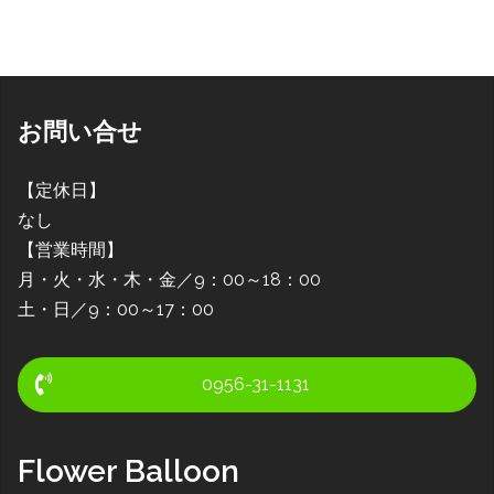
お問い合せ
【定休日】
なし
【営業時間】
月・火・水・木・金／9：00～18：00
土・日／9：00～17：00
0956-31-1131
Flower Balloon