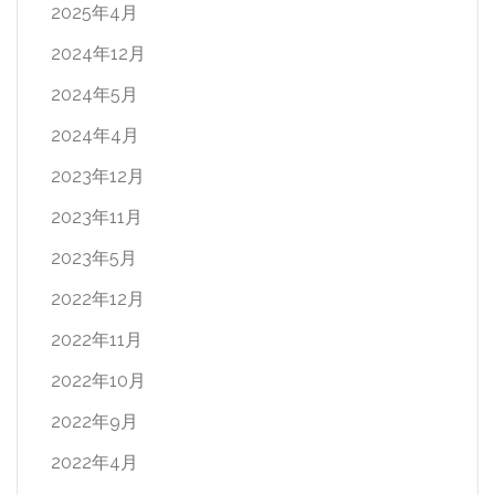
2025年4月
2024年12月
2024年5月
2024年4月
2023年12月
2023年11月
2023年5月
2022年12月
2022年11月
2022年10月
2022年9月
2022年4月