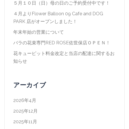
ョ
５月１０日（日）母の日のご予約受付中です！
ン
４月よりFlower Balloon 09 Cafe and DOG
PARK 店がオープンしました！
年末年始の営業について
バラの花束専門RED ROSE佐世保店ＯＰＥＮ！
花キューピット料金改定と当店の配達に関するお
知らせ
アーカイブ
2026年4月
2025年12月
2025年11月