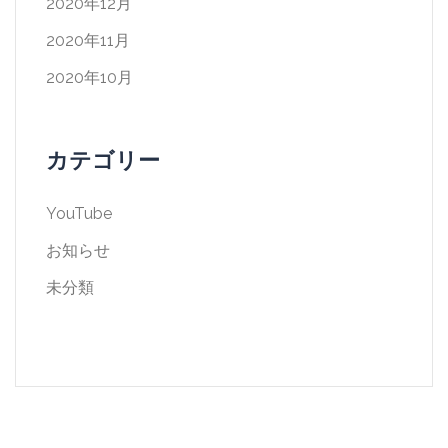
2020年12月
2020年11月
2020年10月
カテゴリー
YouTube
お知らせ
未分類