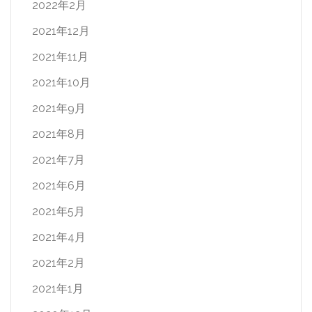
2022年2月
2021年12月
2021年11月
2021年10月
2021年9月
2021年8月
2021年7月
2021年6月
2021年5月
2021年4月
2021年2月
2021年1月