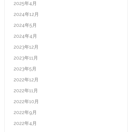
2025年4月
2024年12月
2024年5月
2024年4月
2023年12月
2023年11月
2023年5月
2022年12月
2022年11月
2022年10月
2022年9月
2022年4月