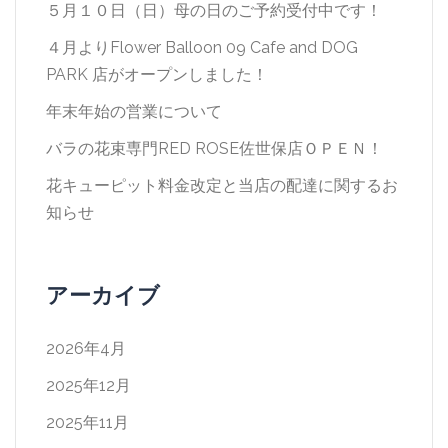
ョ
５月１０日（日）母の日のご予約受付中です！
ン
４月よりFlower Balloon 09 Cafe and DOG
PARK 店がオープンしました！
年末年始の営業について
バラの花束専門RED ROSE佐世保店ＯＰＥＮ！
花キューピット料金改定と当店の配達に関するお
知らせ
アーカイブ
2026年4月
2025年12月
2025年11月