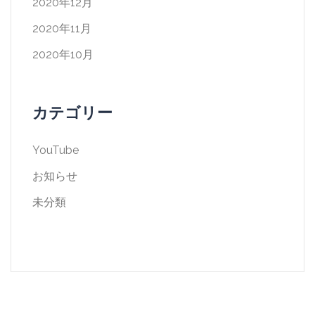
2020年12月
2020年11月
2020年10月
カテゴリー
YouTube
お知らせ
未分類