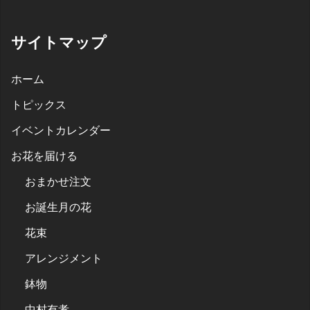
サイトマップ
ホーム
トピックス
イベントカレンダー
お花を届ける
おまかせ注文
お誕生月の花
花束
アレンジメント
鉢物
中村有孝