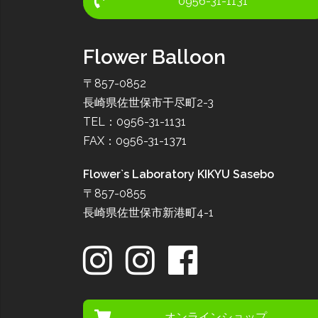
0956-31-1131
Flower Balloon
〒857-0852
長崎県佐世保市干尽町2-3
TEL：0956-31-1131
FAX：0956-31-1371
Flower`s Laboratory KIKYU Sasebo
〒857-0855
長崎県佐世保市新港町4-1
オンラインショップ