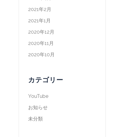
2021年2月
2021年1月
2020年12月
2020年11月
2020年10月
カテゴリー
YouTube
お知らせ
未分類