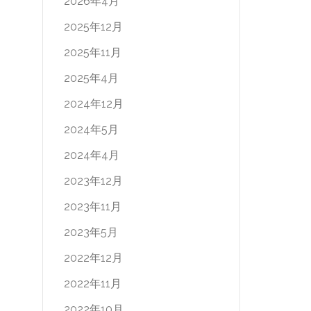
2026年4月
2025年12月
2025年11月
2025年4月
2024年12月
2024年5月
2024年4月
2023年12月
2023年11月
2023年5月
2022年12月
2022年11月
2022年10月