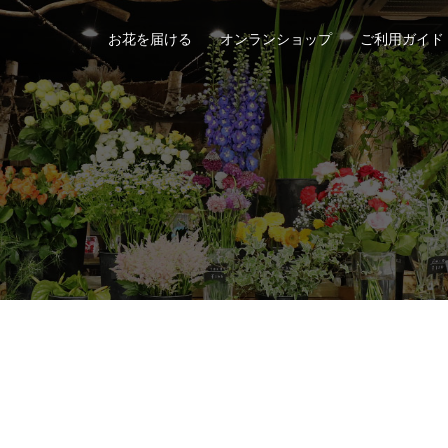
お花を届ける
オンランショップ
ご利用ガイド