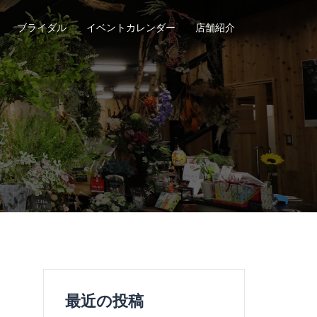
ブライダル
イベントカレンダー
店舗紹介
最近の投稿