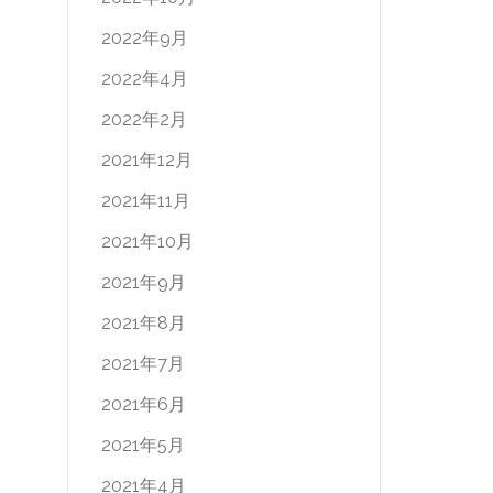
2022年9月
2022年4月
2022年2月
2021年12月
2021年11月
2021年10月
2021年9月
2021年8月
2021年7月
2021年6月
2021年5月
2021年4月