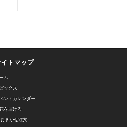
サイトマップ
ーム
ピックス
ベントカレンダー
花を届ける
おまかせ注文