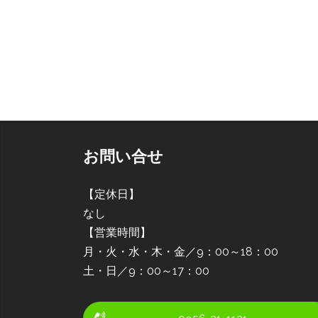
お問い合せ
【定休日】
なし
【営業時間】
月・火・水・木・金／9：00～18：00
土・日／9：00～17：00