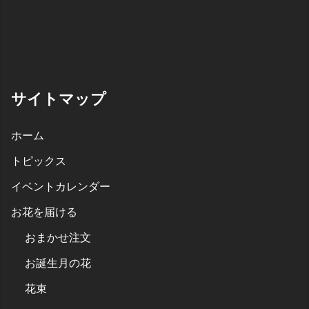
サイトマップ
ホーム
トピックス
イベントカレンダー
お花を届ける
おまかせ注文
お誕生月の花
花束