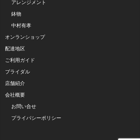
アレンジメント
鉢物
中村有孝
オンランショップ
配達地区
ご利用ガイド
ブライダル
店舗紹介
会社概要
お問い合せ
プライバシーポリシー