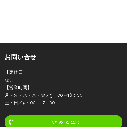
お問い合せ
【定休日】
なし
【営業時間】
月・火・水・木・金／9：00～18：00
土・日／9：00～17：00
0956-31-1131