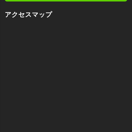
アクセスマップ