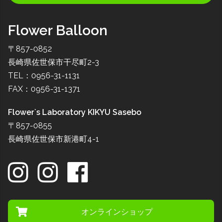
Flower Balloon
〒857-0852
長崎県佐世保市干尽町2-3
TEL：0956-31-1131
FAX：0956-31-1371
Flower`s Laboratory KIKYU Sasebo
〒857-0855
長崎県佐世保市新港町4-1
オンラインショップ